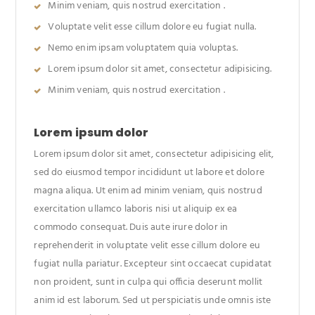
Minim veniam, quis nostrud exercitation .
Voluptate velit esse cillum dolore eu fugiat nulla.
Nemo enim ipsam voluptatem quia voluptas.
Lorem ipsum dolor sit amet, consectetur adipisicing.
Minim veniam, quis nostrud exercitation .
Lorem ipsum dolor
Lorem ipsum dolor sit amet, consectetur adipisicing elit,
sed do eiusmod tempor incididunt ut labore et dolore
magna aliqua. Ut enim ad minim veniam, quis nostrud
exercitation ullamco laboris nisi ut aliquip ex ea
commodo consequat. Duis aute irure dolor in
reprehenderit in voluptate velit esse cillum dolore eu
fugiat nulla pariatur. Excepteur sint occaecat cupidatat
non proident, sunt in culpa qui officia deserunt mollit
anim id est laborum. Sed ut perspiciatis unde omnis iste