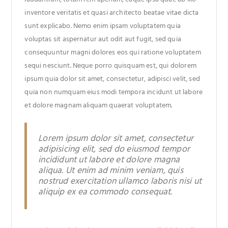
inventore veritatis et quasi architecto beatae vitae dicta
sunt explicabo. Nemo enim ipsam voluptatem quia
voluptas sit aspernatur aut odit aut fugit, sed quia
consequuntur magni dolores eos qui ratione voluptatem
sequi nesciunt. Neque porro quisquam est, qui dolorem
ipsum quia dolor sit amet, consectetur, adipisci velit, sed
quia non numquam eius modi tempora incidunt ut labore
et dolore magnam aliquam quaerat voluptatem.
Lorem ipsum dolor sit amet, consectetur
adipisicing elit, sed do eiusmod tempor
incididunt ut labore et dolore magna
aliqua. Ut enim ad minim veniam, quis
nostrud exercitation ullamco laboris nisi ut
aliquip ex ea commodo consequat.